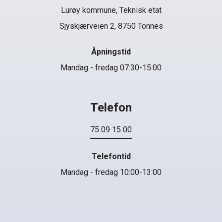
Lurøy kommune, Teknisk etat
Sjyskjærveien 2, 8750 Tonnes
Åpningstid
Mandag - fredag 07:30-15:00
Telefon
75 09 15 00
Telefontid
Mandag - fredag 10:00-13:00