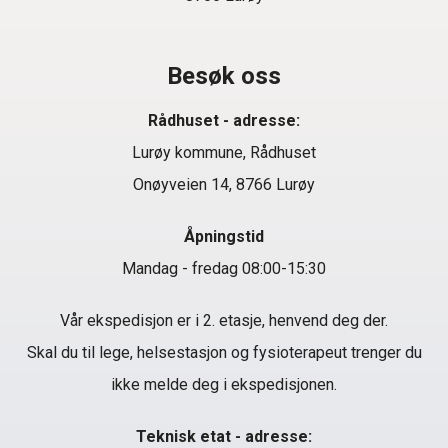
Besøk oss
Rådhuset - adresse:
Lurøy kommune, Rådhuset
Onøyveien 14, 8766 Lurøy
Åpningstid
Mandag - fredag 08:00-15:30
Vår ekspedisjon er i 2. etasje, henvend deg der.
Skal du til lege, helsestasjon og fysioterapeut trenger du
ikke melde deg i ekspedisjonen.
Teknisk etat - adresse: