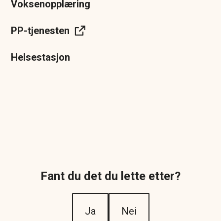
Voksenopplæring
PP-tjenesten
Helsestasjon
Fant du det du lette etter?
Ja
Nei