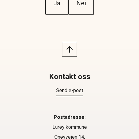
Ja
Nei
Kontakt oss
Send e-post
Postadresse:
Lurøy kommune
Onøyveien 14,