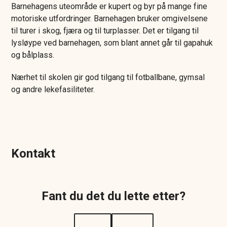
Barnehagens uteområde er kupert og byr på mange fine
motoriske utfordringer. Barnehagen bruker omgivelsene
til turer i skog, fjæra og til turplasser. Det er tilgang til
lysløype ved barnehagen, som blant annet går til gapahuk
og bålplass.
Nærhet til skolen gir god tilgang til fotballbane, gymsal
og andre lekefasiliteter.
Kontakt
Fant du det du lette etter?