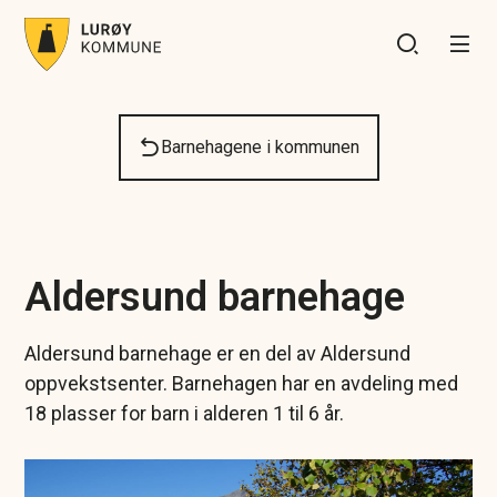
Lurøy kommune
Du er her:
Barnehagene i kommunen
Aldersund barnehage
Aldersund barnehage er en del av Aldersund
oppvekstsenter. Barnehagen har en avdeling med
18 plasser for barn i alderen 1 til 6 år.