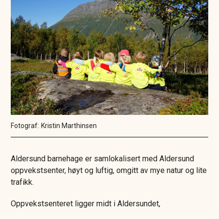
Kristin Marthinsen
Aldersund barnehage er samlokalisert med Aldersund
oppvekstsenter, høyt og luftig, omgitt av mye natur og lite
trafikk.
Oppvekstsenteret ligger midt i Aldersundet,