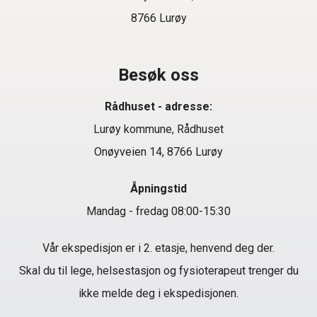
8766 Lurøy
Besøk oss
Rådhuset - adresse:
Lurøy kommune, Rådhuset
Onøyveien 14, 8766 Lurøy
Åpningstid
Mandag - fredag 08:00-15:30
Vår ekspedisjon er i 2. etasje, henvend deg der.
Skal du til lege, helsestasjon og fysioterapeut trenger du
ikke melde deg i ekspedisjonen.